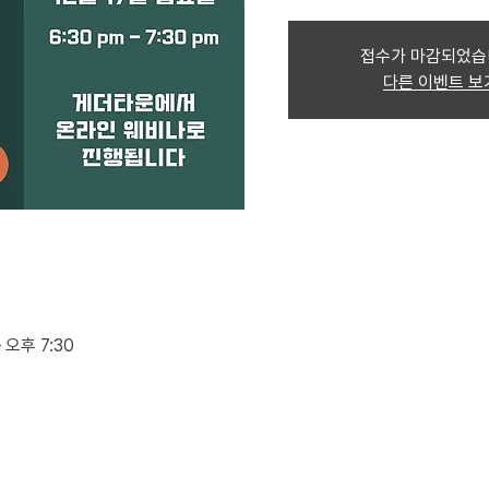
접수가 마감되었습
다른 이벤트 보
 오후 7:30