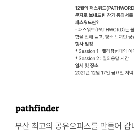
12월의 패스워드(PATHWORD
문자로 보내드린 참가 동의서를
패스워드란?
- 패스워드(PATHWORD)는
험을 전해 듣고, 평소 느끼던 
행사 일정
* Session 1 : 캘리탐험대의 
* Session 2 : 질의응답 시간
일시 및 장소
2021년 12월 17일 금요일 저녁
부산 최고의 공유오피스를 만들어 갑