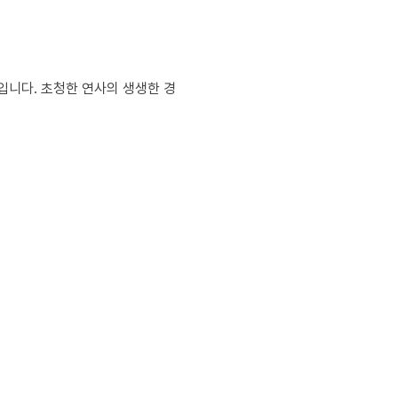
입니다. 초청한 연사의 생생한 경