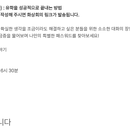
) : 유학을 성공적으로 끝내는 방법
 작성해 주시면 화상회의 링크가 발송됩니다.
 불확실한 생각을 조금이라도 해결하고 싶은 분들을 위한 소소한 대화의 장
궁금증을 물어보며 나만의 특별한 패스워드를 찾아보세요!
이야기
 6시 30분
니다