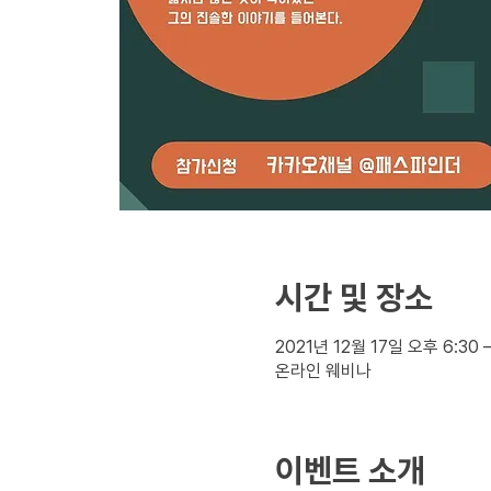
시간 및 장소
2021년 12월 17일 오후 6:30 –
온라인 웨비나
이벤트 소개