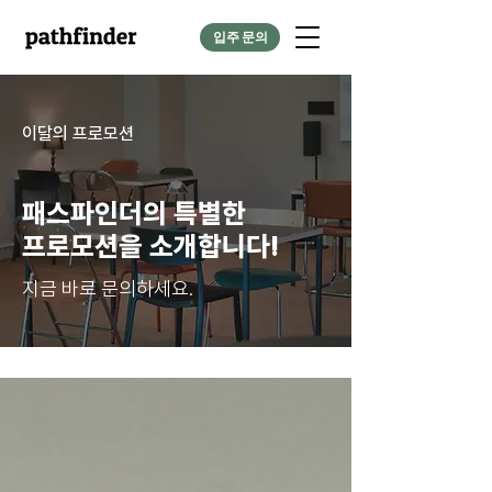
입주 문의
​이달의 프로모션
패스파인더의 특별한
​프로모션을 소개합니다!
지금 바로 문의하세요.