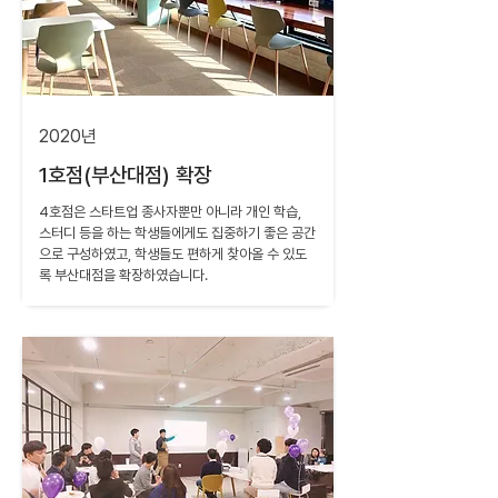
2020년
1호점(부산대점
) 확장
4호점은 스타트업 종사자뿐만 아니라 개인 학습,
스터디 등을 하는 학생들에게도 집중하기 좋은 공간
으로 구성하였고, 학생들도 편하게 찾아올 수 있도
록 부산대점을 확장하였습니다.