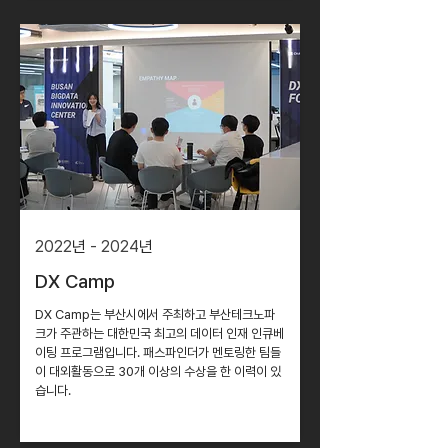
2022
년
- 2024
년
DX Camp
DX Camp는 부산시에서 주최하고 부산테크노파
크가 주관하는 대한민국 최고의 데이터 인재 인큐베
이팅 프로그램입니다. 패스파인더가 멘토링한 팀들
이 대외활동으로 30개 이상의 수상을 한 이력이 있
습니다.