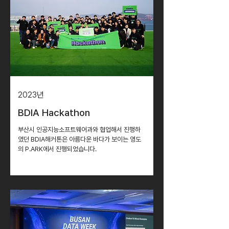
2023
년
BDIA Hackathon
부산시 인공지능소프트웨어과와 협업해서 진행하
였던 BDIA해커톤은 아름다운 바다가 보이는 영도
의 P.ARK에서 진행되었습니다.