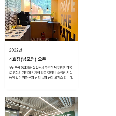
2022년
4호점(남포점) 오픈
부산국제영화제와 협업해서 구축한 남포점은 광복
로 영화의 거리에 위치해 있고 갤러리, 소극장 시설
등이 있어 영화 문화 산업 특화 공유 오피스 입니다.