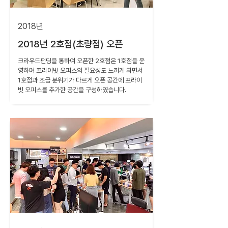
2018년
2018년 2호점(초량점) 오픈
크라우드펀딩을 통하여 오픈한 2호점은 1호점을 운
영하며 프라이빗 오피스의 필요성도 느끼게 되면서
1호점과 조금 분위기가 다르게 오픈 공간에 프라이
빗 오피스를 추가한 공간을 구성하였습니다.