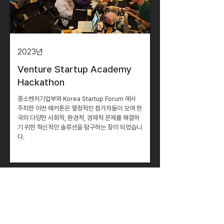
2023
년
Venture Startup Academy
Hackathon
중소벤처기업부와 Korea Startup Forum 에서
주최한 이번 해커톤은 열정적인 참가자들이 모여 한
국의 다양한 사회적, 환경적, 경제적 문제를 해결하
기 위한 혁신적인 솔루션을 탐구하는 장이 되었습니
다.