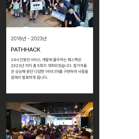
2018
년
- 2023
년
PATHHACK
24시간동안 서비스 개발에 몰두하는 패스핵은
2023년 까지 총 5회가 개최되었습니다. 참가자들
은 상상해 왔던 다양한 아이디어를 구현하여 사람들
앞에서 발표하게 됩니다.