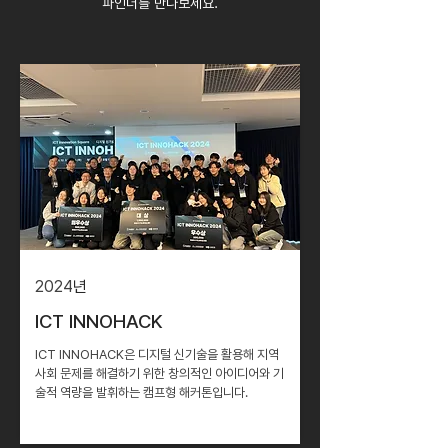
파인더를 만나보세요.
2024
년
ICT INNOHACK
ICT INNOHACK은 디지털 신기술을 활용해 지역
사회 문제를 해결하기 위한 창의적인 아이디어와 기
술적 역량을 발휘하는 캠프형 해커톤입니다.