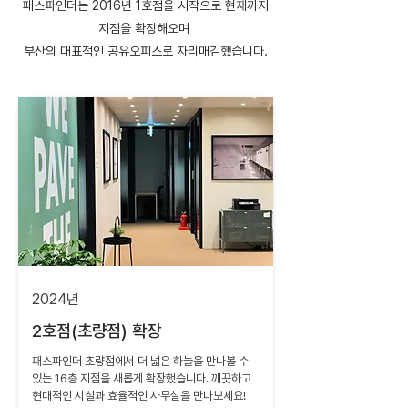
패스파인더는 2016년 1호점을 시작으로 현재까지
지점을 확장해오며
​부산의 대표적인 공유오피스로 자리매김했습니다.
2024년
2호점(초량점) 확장
패스파인더 초량점에서 더 넓은 하늘을 만나볼 수
있는 16층 지점을 새롭게 확장했습니다. 깨끗하고
현대적인 시설과 효율적인 사무실을 만나보세요!