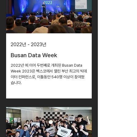
2022년 - 2023년
Busan Data Week
2022년 에 이어 두번쨰로 개최된 Busan Data
Week 2023은 벡스코에서 열린 부산 최고의 빅데
이터 컨퍼런스로, 이틀동안 540명 이상이 참여했
습니다.