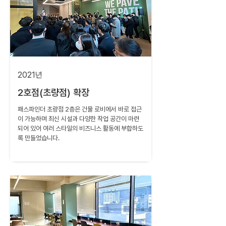
2021년
2호점(초량점) 확장
패스파인더 초량점 2층은 건물 로비에서 바로 접근
이 가능하며 최신 시설과 다양한 작업 공간이 마련
되어 있어 여러 스타일의 비즈니스 활동에 부합하도
록 만들었습니다.