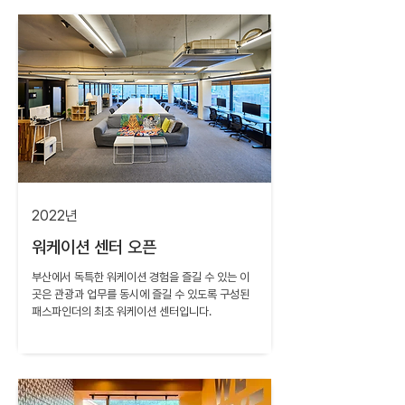
2022년
​워케이션 센터 오픈
부산에서 독특한 워케이션 경험을 즐길 수 있는 이
곳은 관광과 업무를 동시에 즐길 수 있도록 구성된
패스파인더의 최초 워케이션 센터입니다.