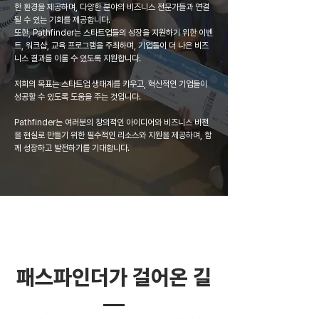
한 환경을 제공하며, 다양한 분야의 비즈니스 전문가들과 연결
될 수 있는 기회를 제공합니다.
또한, Pathfinder는 스타트업들의 성장을 지원하기 위한 이벤
트, 워크샵, 교육 프로그램을 주최하며, 기업들이 더 나은 비즈
니스 결과를 이룰 수 있도록 지원합니다.
저희의 목표는 스타트업 생태계를 키우고, 혁신적인 기업들이
성공할 수 있도록 도움을 주는 것입니다.
Pathfinder는 여러분의 창의적인 아이디어와 비즈니스 비전
을 현실로 만들기 위한 필수적인 리소스와 지원을 제공하며, 함
께 성장하고 발전하기를 기대합니다.
패스파인더가 걸어온 길