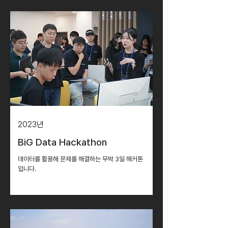
2023
년
BiG Data Hackathon
데이터를 활용해 문제를 해결하는 무박 3일 해커톤
입니다.