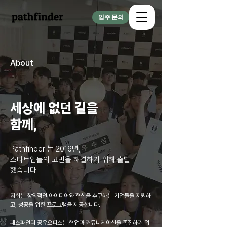
입주 문의
About
세상에 없던 길을
​함께,
Pathfinder 는 2016년,
스타트업들의 고민을 해결하기 위해 출발
했습니다.
저희는 창의적인 아이디어와 혁신을 추구하는 기업들을 지원하
고, 성공을 위한 프로그램을 제공합니다.
패스파인더 공유오피스는 협업과 커뮤니케이션을 촉진하기 위