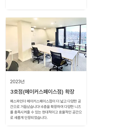
2023년
3호점(메이커스페이스점) 확장
패스파인더 메이커스페이스점이 더 넓고 다양한 공
간으로 거듭났습니다! 6층을 확장하여 다양한 니즈
를 충족시켜줄 수 있는 현대적이고 효율적인 공간으
로 새롭게 단장되었습니다.