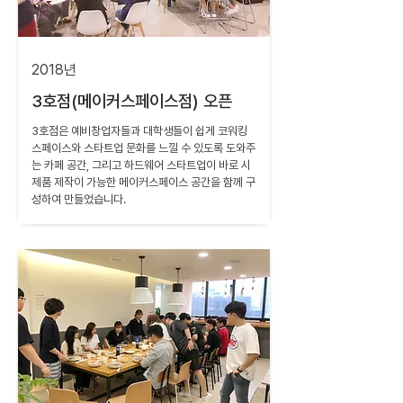
2018년
3호점(메이커스페이스점) 오픈
3호점은 예비창업자들과 대학생들이 쉽게 코워킹
스페이스와 스타트업 문화를 느낄 수 있도록 도와주
는 카페 공간, 그리고 하드웨어 스타트업이 바로 시
제품 제작이 가능한 메이커스페이스 공간을 함께 구
성하여 만들었습니다.