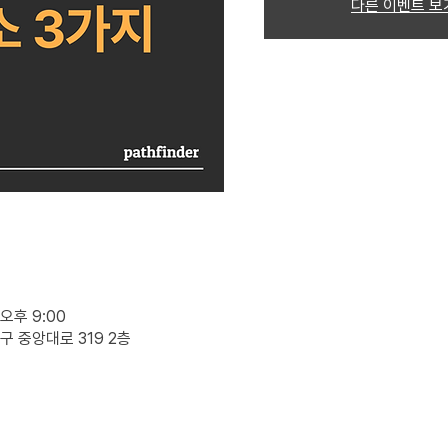
다른 이벤트 보
 오후 9:00
구 중앙대로 319 2층