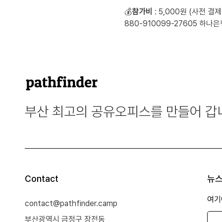
💰
참가비
 : 5,000원 (사전 결제
880-910099-27605 하나은
부산 최고의 공유오피스를 만들어 갑
Contact
뉴스
여기
contact@pathfinder.camp
부산광역시 금정구 장전동