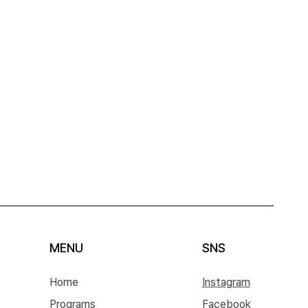
MENU
SNS
Home
Instagram
Programs
Facebook