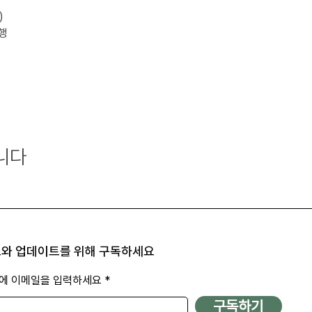
)
행
니다
와 업데이트를 위해 구독하세요
에 이메일을 입력하세요
구독하기