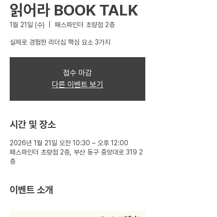
읽어라 BOOK TALK
1월 21일 (수)
  |  
패스파인더 초량점 2층
실제로 경험한 리더십 핵심 요소 3가지
접수 마감
다른 이벤트 보기
시간 및 장소
2026년 1월 21일 오전 10:30 – 오후 12:00
패스파인더 초량점 2층, 부산 동구 중앙대로 319 2
층
이벤트 소개