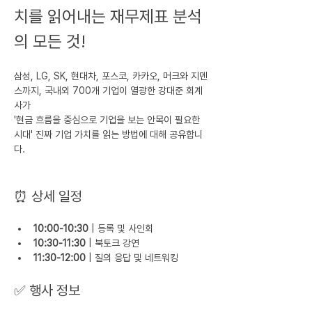
치를 읽어내는 재무제표 분석
의 모든 것!
삼성, LG, SK, 현대차, 포스코, 카카오, 머크와 지멘
스까지, 국내외 700개 기업이 열광한 강대준 회계
사가 
'현금 흐름을 중심으로 기업을 보는 안목이 필요한 
시대' 진짜 기업 가치를 읽는 방법에 대해 공유합니
다.
⏰ 상세 일정
10:00-10:30
 | 등록 및 사인회
10:30-11:30
 | 북토크 강연
11:30-12:00
 | 질의 응답 및 네트워킹
✅ 행사 정보