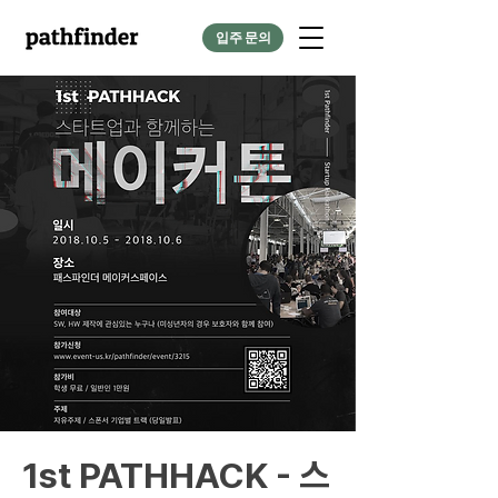
입주 문의
1st PATHHACK - 스