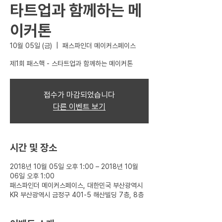
타트업과 함께하는 메
이커톤
10월 05일 (금)
  |  
패스파인더 메이커스페이스
접수가 마감되었습니다
다른 이벤트 보기
시간 및 장소
2018년 10월 05일 오후 1:00 – 2018년 10월
06일 오후 1:00
패스파인더 메이커스페이스, 대한민국 부산광역시
KR 부산광역시 금정구 401-5 해산빌딩 7층, 8층